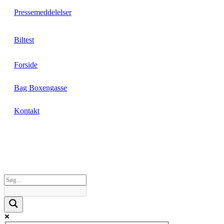
Pressemeddelelser
Biltest
Forside
Bag Boxengasse
Kontakt