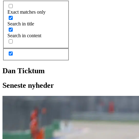
Exact matches only
Search in title
Search in content
Dan Ticktum
Seneste nyheder