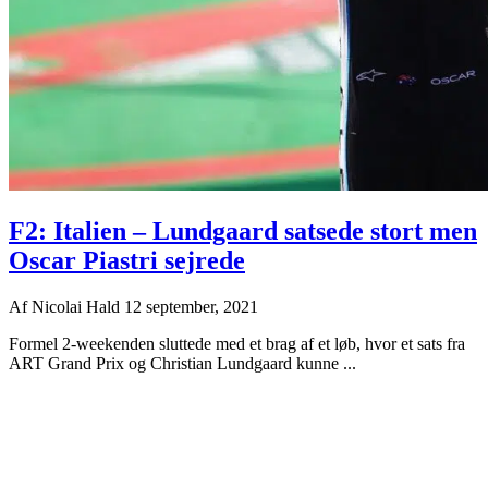
F2: Italien – Lundgaard satsede stort men
Oscar Piastri sejrede
Af
Nicolai Hald
12 september, 2021
Formel 2-weekenden sluttede med et brag af et løb, hvor et sats fra
ART Grand Prix og Christian Lundgaard kunne ...