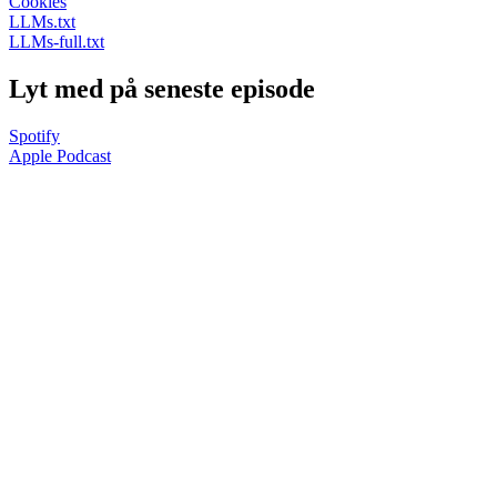
Cookies
LLMs.txt
LLMs-full.txt
Lyt med på seneste episode
Spotify
Apple Podcast