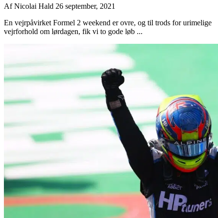
Af
Nicolai Hald
26 september, 2021
En vejrpåvirket Formel 2 weekend er ovre, og til trods for urimelige
vejrforhold om lørdagen, fik vi to gode løb ...