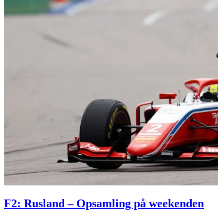
F2: Rusland – Opsamling på weekenden