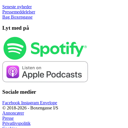
Seneste nyheder
Pressemeddelelser
Bag Boxengasse
Lyt med på
Sociale medier
Facebook
Instagram
Envelope
© 2018-2026 - Boxengasse I/S
Annoncører
Presse
Privatlivspolitik