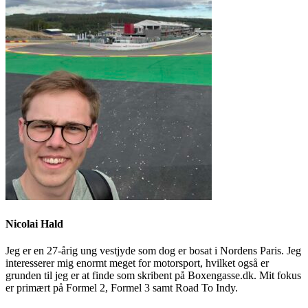
Nicolai Hald
Jeg er en 27-årig ung vestjyde som dog er bosat i Nordens Paris. Jeg
interesserer mig enormt meget for motorsport, hvilket også er
grunden til jeg er at finde som skribent på Boxengasse.dk. Mit fokus
er primært på Formel 2, Formel 3 samt Road To Indy.