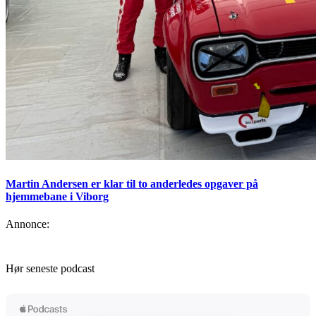
Martin Andersen er klar til to anderledes opgaver på
hjemmebane i Viborg
Annonce:
Hør seneste podcast