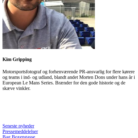
Kim Gripping
Motorsportsfotograf og forhenværende PR-ansvarlig for flere kørere
og teams i ind- og udland, blandt andet Morten Dons under hans år i
European Le Mans Series. Brænder for den gode historie og de
skæve vinkler.
Seneste nyheder
Pressemeddelelser
Bag Boxengasse