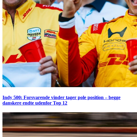
Indy 500: Forsvarende vinder tager pole position – begge
danskere endte udenfor Top 12