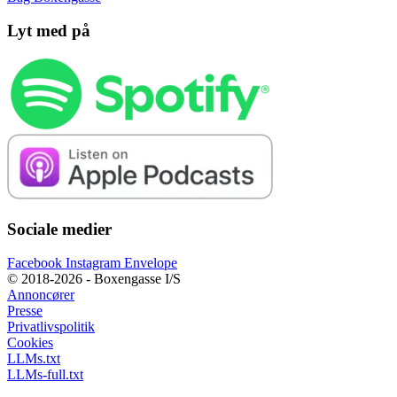
Lyt med på
Sociale medier
Facebook
Instagram
Envelope
© 2018-2026 - Boxengasse I/S
Annoncører
Presse
Privatlivspolitik
Cookies
LLMs.txt
LLMs-full.txt