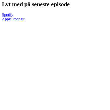
Lyt med på seneste episode
Spotify
Apple Podcast