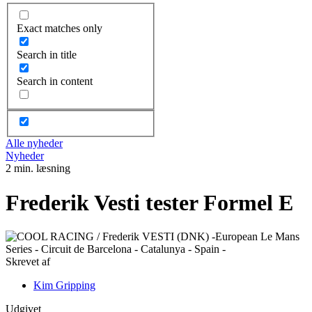
Exact matches only
Search in title
Search in content
Alle nyheder
Nyheder
2 min. læsning
Frederik Vesti tester Formel E
Skrevet af
Kim Gripping
Udgivet