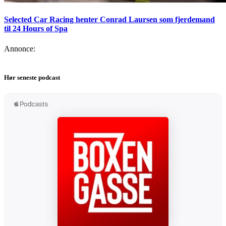
Selected Car Racing henter Conrad Laursen som fjerdemand
til 24 Hours of Spa
Annonce:
Hør seneste podcast