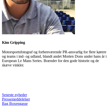
Kim Gripping
Motorsportsfotograf og forhenværende PR-ansvarlig for flere kørere
og teams i ind- og udland, blandt andet Morten Dons under hans år i
European Le Mans Series. Brænder for den gode historie og de
skæve vinkler.
Seneste nyheder
Pressemeddelelser
Bag Boxengasse