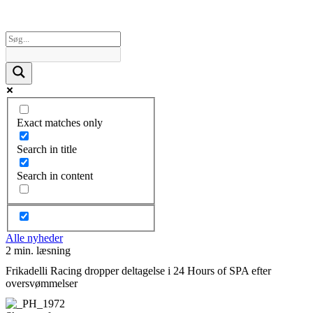
Exact matches only
Search in title
Search in content
Alle nyheder
2 min. læsning
Frikadelli Racing dropper deltagelse i 24 Hours of SPA efter
oversvømmelser