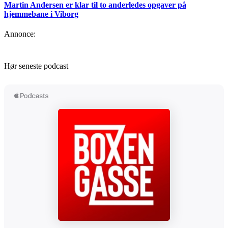
Martin Andersen er klar til to anderledes opgaver på
hjemmebane i Viborg
Annonce:
Hør seneste podcast