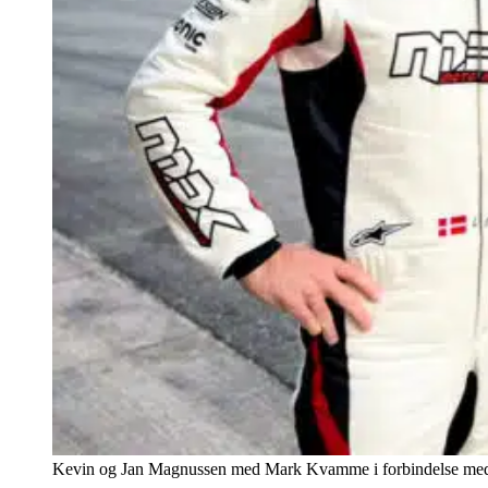
Kevin og Jan Magnussen med Mark Kvamme i forbindelse med 