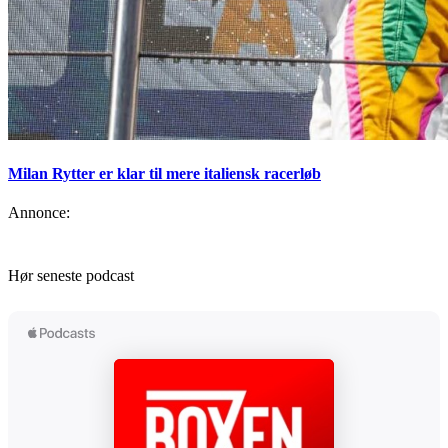
Milan Rytter er klar til mere italiensk racerløb
Annonce:
Hør seneste podcast