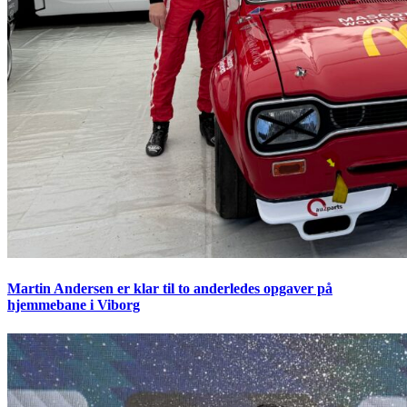
Martin Andersen er klar til to anderledes opgaver på
hjemmebane i Viborg