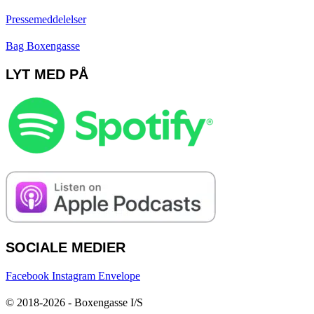
Pressemeddelelser
Bag Boxengasse
LYT MED PÅ
SOCIALE MEDIER
Facebook
Instagram
Envelope
© 2018-2026 - Boxengasse I/S