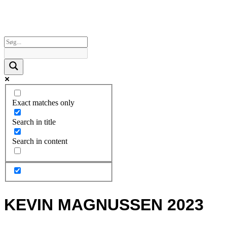
Exact matches only
Search in title
Search in content
KEVIN MAGNUSSEN 2023