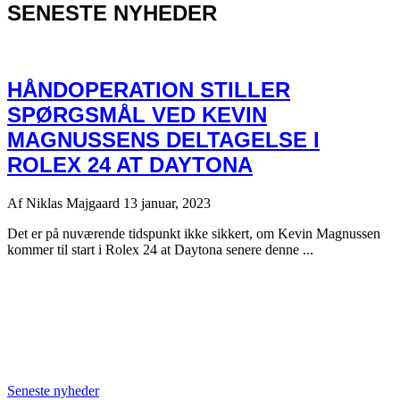
SENESTE NYHEDER
HÅNDOPERATION STILLER
SPØRGSMÅL VED KEVIN
MAGNUSSENS DELTAGELSE I
ROLEX 24 AT DAYTONA
Af
Niklas Majgaard
13 januar, 2023
Det er på nuværende tidspunkt ikke sikkert, om Kevin Magnussen
kommer til start i Rolex 24 at Daytona senere denne ...
Seneste nyheder