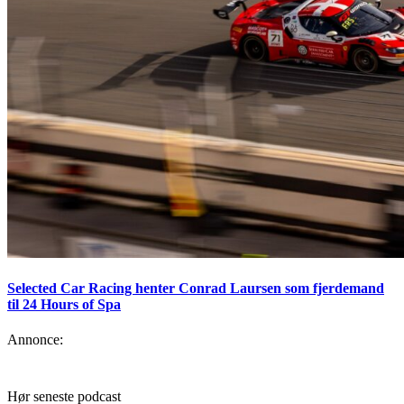
Selected Car Racing henter Conrad Laursen som fjerdemand
til 24 Hours of Spa
Annonce:
Hør seneste podcast