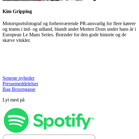
Kim Gripping
Motorsportsfotograf og forhenværende PR-ansvarlig for flere kørere
og teams i ind- og udland, blandt andet Morten Dons under hans år i
European Le Mans Series. Brænder for den gode historie og de
skæve vinkler.
Seneste nyheder
Pressemeddelelser
Bag Boxengasse
Lyt med på