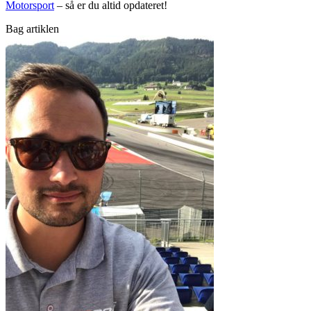
Motorsport
– så er du altid opdateret!
Bag artiklen