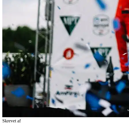
Skrevet af