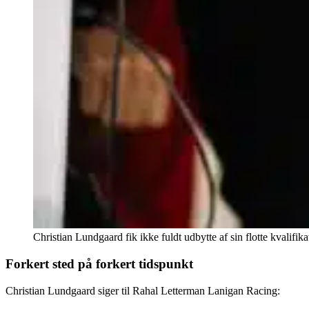
Christian Lundgaard fik ikke fuldt udbytte af sin flotte kvalifik
Forkert sted på forkert tidspunkt
Christian Lundgaard siger til Rahal Letterman Lanigan Racing: