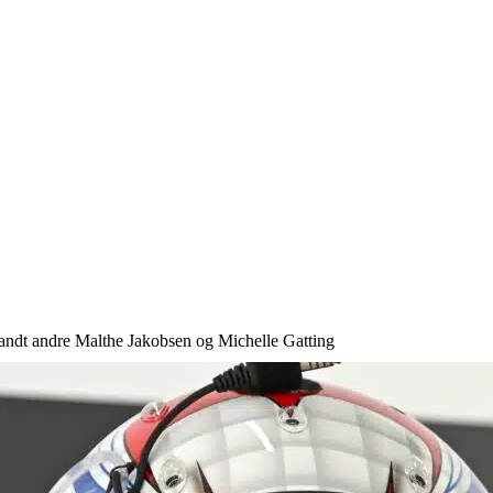
andt andre Malthe Jakobsen og Michelle Gatting