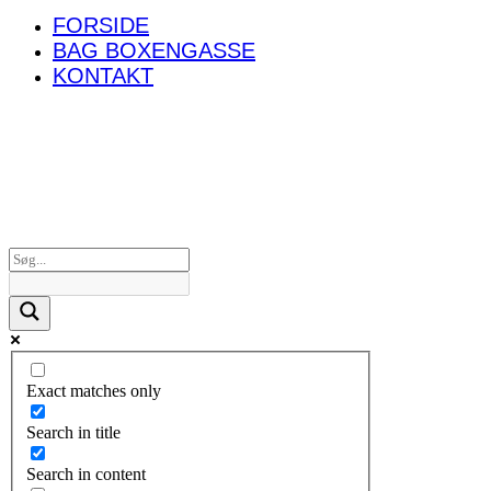
FORSIDE
BAG BOXENGASSE
KONTAKT
Exact matches only
Search in title
Search in content