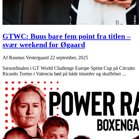
GTWC: Buus bare fem point fra titlen –
svær weekend for Øgaard
Af
Rasmus Vestergaard
22 september, 2025
Sæsonfinalen i GT World Challenge Europe Sprint Cup på Circuito
Ricardo Tormo i Valencia bød på både triumfer og skuffelser ...