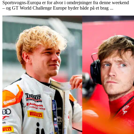
Sportsvogns-Europa er for alvor i omdrejninger fra denne weekend
– og GT World Challenge Europe byder både på et brag ...