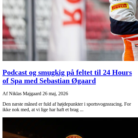
Podcast og smugkig på feltet til 24 Hours
of Spa med Sebastian Øgaard
Af
Niklas Majgaard
26 maj, 2026
Den næste måned er fuld af højdepunkter i sportsvognsracing. For
ikke nok med, at vi lige har haft et brag ...