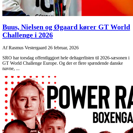
Buus, Nielsen og Øgaard kører GT World
Challenge i 2026
Af
Rasmus Vestergaard
26 februar, 2026
SRO har torsdag offentliggjort hele deltagerlisten til 2026-sæsonen i
GT World Challenge Europe. Og der er flere spændende danske
navne, ...