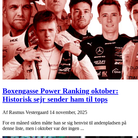
Boxengasse Power Ranking oktober:
Historisk sejr sender ham til tops
Af
Rasmus Vestergaard
14 november, 2025
For en måned siden måtte han se sig henvist til andenpladsen på
denne liste, men i oktober var der ingen ...