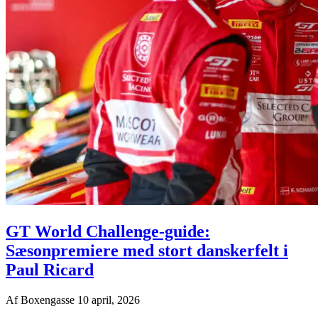
GT World Challenge-guide:
Sæsonpremiere med stort danskerfelt i
Paul Ricard
Af
Boxengasse
10 april, 2026