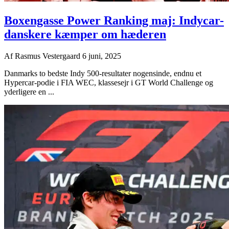
Boxengasse Power Ranking maj: Indycar-
danskere kæmper om hæderen
Af
Rasmus Vestergaard
6 juni, 2025
Danmarks to bedste Indy 500-resultater nogensinde, endnu et
Hypercar-podie i FIA WEC, klassesejr i GT World Challenge og
yderligere en ...