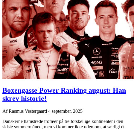
Boxengasse Power Ranking august: Han
skrev historie!
Af
Rasmus Vestergaard
4 september, 2025
Danskerne hamstrede trofæer på tre forskellige kontinenter i den
sidste sommermåned, men vi kommer ikke uden om, at særligt ét ...