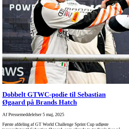
Dobbelt GTWC-podie til Sebastian
Øgaard på Brands Hatch
Af
Pressemeddelelser
5 maj, 2025
Første afdeling af GT World Challenge Sprint Cup udløste