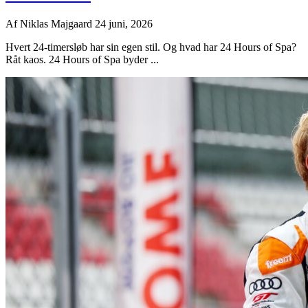
Af
Niklas Majgaard
24 juni, 2026
Hvert 24-timersløb har sin egen stil. Og hvad har 24 Hours of Spa?
Råt kaos. 24 Hours of Spa byder ...