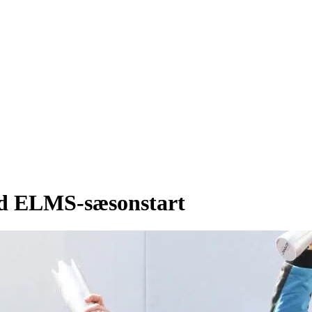
d ELMS-sæsonstart