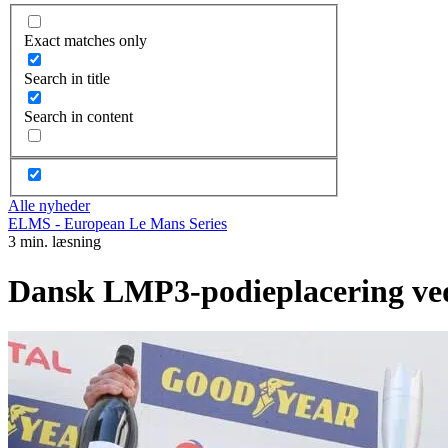
Exact matches only
Search in title
Search in content
Alle nyheder
ELMS - European Le Mans Series
3 min. læsning
Dansk LMP3-podieplacering ve