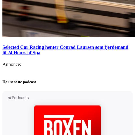
Selected Car Racing henter Conrad Laursen som fjerdemand
til 24 Hours of Spa
Annonce:
Hør seneste podcast