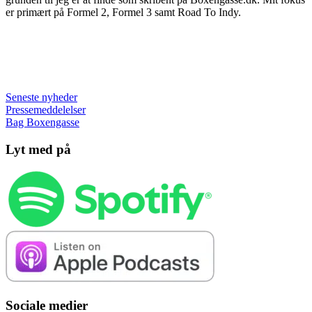
er primært på Formel 2, Formel 3 samt Road To Indy.
Seneste nyheder
Pressemeddelelser
Bag Boxengasse
Lyt med på
Sociale medier