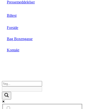
Pressemeddelelser
Biltest
Forside
Bag Boxengasse
Kontakt