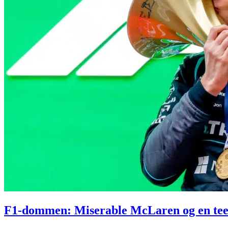
F1-dommen: Miserable McLaren og en te