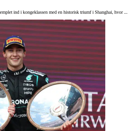
emplet ind i kongeklassen med en historisk triumf i Shanghai, hvor ...