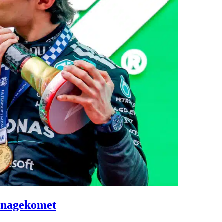
enagekomet