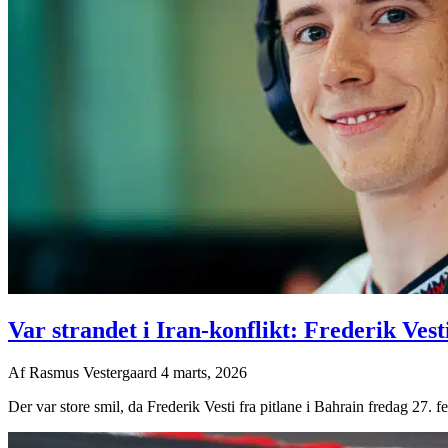
Var strandet i Iran-konflikt: Frederik Vesti
Af
Rasmus Vestergaard
4 marts, 2026
Der var store smil, da Frederik Vesti fra pitlane i Bahrain fredag 27. f