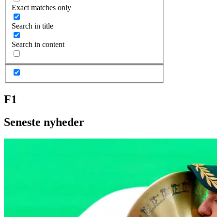
Exact matches only
Search in title
Search in content
F1
Seneste nyheder