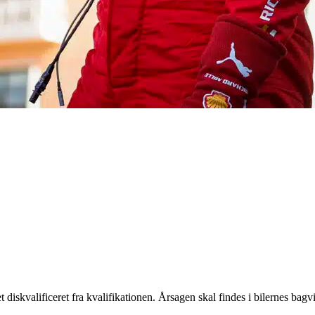
 diskvalificeret fra kvalifikationen. Årsagen skal findes i bilernes ba