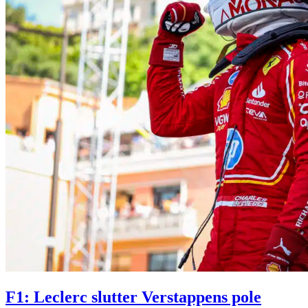
F1: Leclerc slutter Verstappens pole