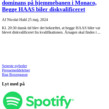
dominans på hjemmebanen i Monaco,
Begge HAAS biler diskvalificeret
Af
Nicolai Hald
25 maj, 2024
Kl. 20:30 dansk tid blev det bekræftet, at begge HAAS biler var
blevet diskvalificeret fra kvalifikationen. Årsagen skal findes i ...
Seneste nyheder
Pressemeddelelser
Bag Boxengasse
Lyt med på