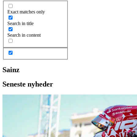
Exact matches only
Search in title
Search in content
Sainz
Seneste nyheder