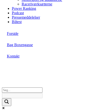
Raceriværksætterne
Power Ranking
Podcast
Pressemeddelelser
Biltest
Forside
Bag Boxengasse
Kontakt