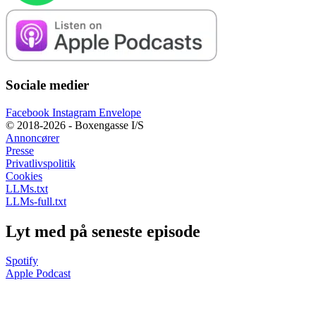
Sociale medier
Facebook
Instagram
Envelope
© 2018-2026 - Boxengasse I/S
Annoncører
Presse
Privatlivspolitik
Cookies
LLMs.txt
LLMs-full.txt
Lyt med på seneste episode
Spotify
Apple Podcast