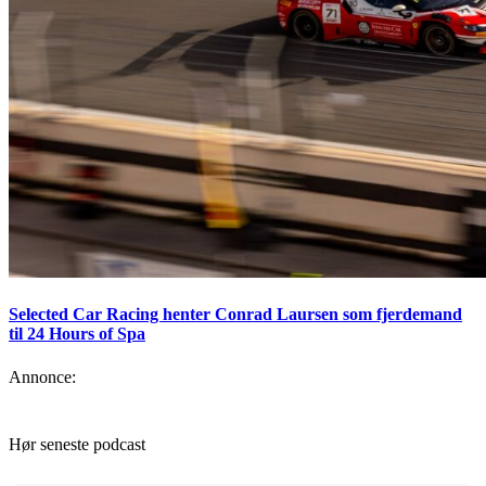
Selected Car Racing henter Conrad Laursen som fjerdemand
til 24 Hours of Spa
Annonce:
Hør seneste podcast