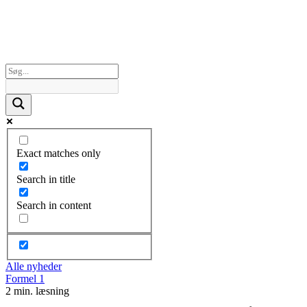
Exact matches only
Search in title
Search in content
Alle nyheder
Formel 1
2 min. læsning