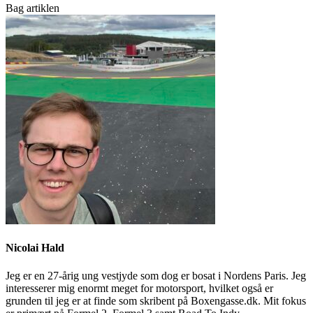
Bag artiklen
Nicolai Hald
Jeg er en 27-årig ung vestjyde som dog er bosat i Nordens Paris. Jeg
interesserer mig enormt meget for motorsport, hvilket også er
grunden til jeg er at finde som skribent på Boxengasse.dk. Mit fokus