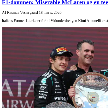
F1-dommen: Miserable McLaren og en te
Af
Rasmus Vestergaard
18 marts, 2026
Italiens Formel 1-tørke er forbi! Vidunderdrengen Kimi Antonelli er st