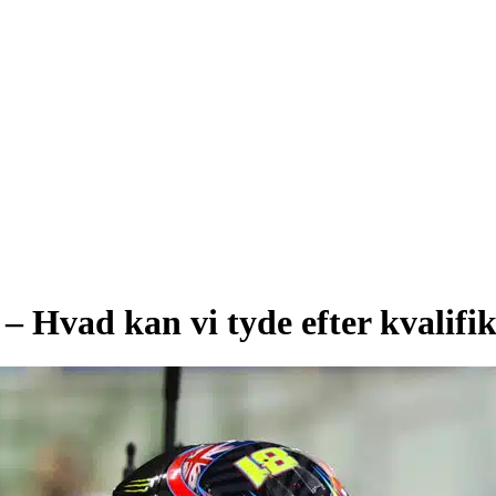
 – Hvad kan vi tyde efter kvalifi