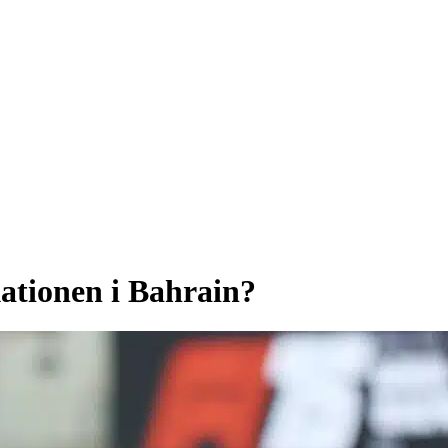
kationen i Bahrain?