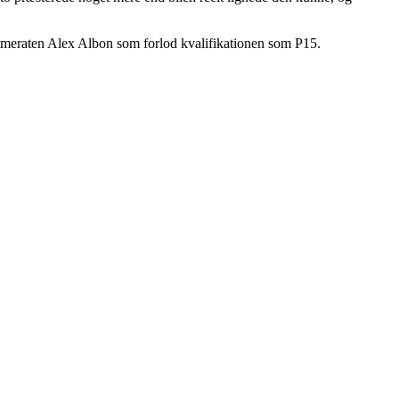
ammeraten Alex Albon som forlod kvalifikationen som P15.