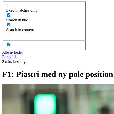
Exact matches only
Search in title
Search in content
Alle nyheder
Formel 1
2 min. læsning
F1: Piastri med ny pole position