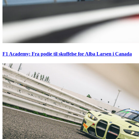
F1 Academy: Fra podie til skuffelse for Alba Larsen i Canada