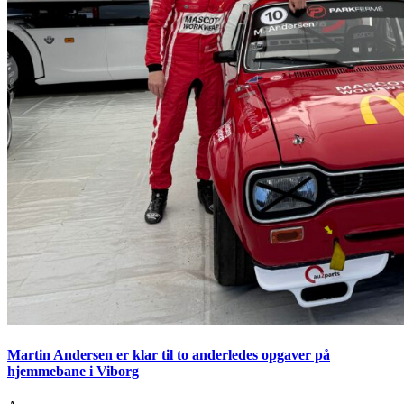
Martin Andersen er klar til to anderledes opgaver på
hjemmebane i Viborg