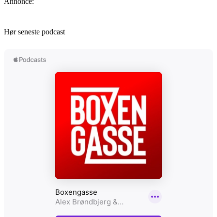
Annonce:
Hør seneste podcast