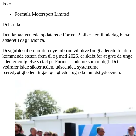
Foto
Formula Motorsport Limited
Del artikel
Den længe ventede opdaterede Formel 2 bil er her til middag blevet
afsløret i dag i Monza.
Designfilosofien for den nye bil som vil blive brugt allerede fra den
kommende sæson frem til og med 2026, er skabt for at give de unge
talenter en følelse så tæt på Formel 1 bilerne som muligt. Det
vedrører både sikkerheden, udseendet, systemerne,
bæredygtigheden, tilgængeligheden og ikke mindst ydeevnen.