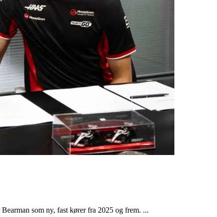
r Bearman som ny, fast kører fra 2025 og frem. ...