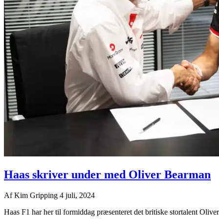
Haas skriver under med Oliver Bearman
Af
Kim Gripping
4 juli, 2024
Haas F1 har her til formiddag præsenteret det britiske stortalent Olive