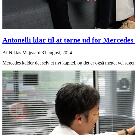
Antonelli klar til at tørne ud for Mercedes
Af
Niklas Majgaard
31 august, 2024
Mercedes kalder det selv et nyt kapitel, og det er også meget vel sage