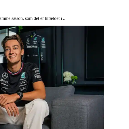
mme sæson, som det er tilfældet i ...