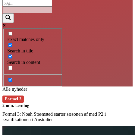
Exact matches only
Search in title
Search in content
Alle nyheder
Formel 3
2 min. læsning
Formel 3: Noah Strømsted starter sæsonen af med P2 i
kvalifikationen i Australien