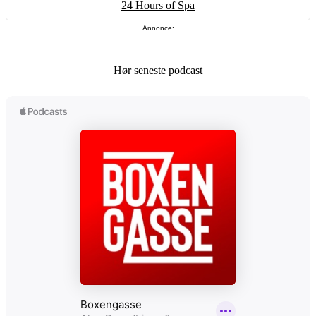
24 Hours of Spa
Annonce:
Hør seneste podcast