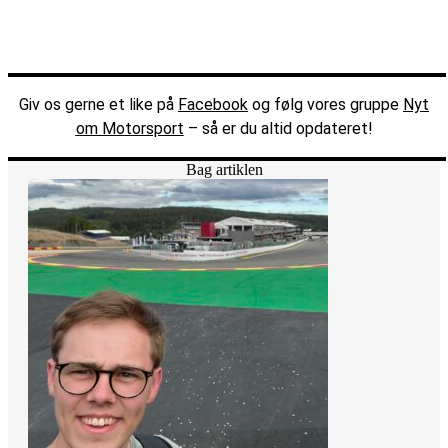
Giv os gerne et like på
Facebook
og følg vores gruppe
Nyt
om Motorsport
– så er du altid opdateret!
Bag artiklen