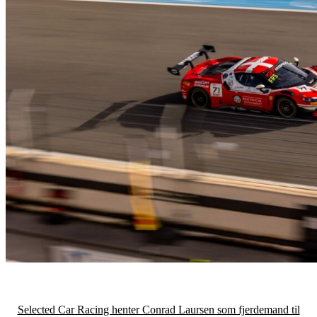
Selected Car Racing henter Conrad Laursen som fjerdemand til