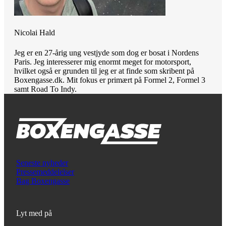
Nicolai Hald
Jeg er en 27-årig ung vestjyde som dog er bosat i Nordens
Paris. Jeg interesserer mig enormt meget for motorsport,
hvilket også er grunden til jeg er at finde som skribent på
Boxengasse.dk. Mit fokus er primært på Formel 2, Formel 3
samt Road To Indy.
Seneste nyheder
Pressemeddelelser
Bag Boxengasse
Lyt med på