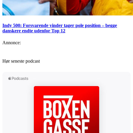
Indy 500: Forsvarende vinder tager pole position – begge
danskere endte udenfor Top 12
Annonce:
Hør seneste podcast