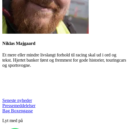
Niklas Majgaard
Et mere eller mindre livslangt forhold til racing skal ud i ord og
tekst. Hjertet banker først og fremmest for gode historier, touringcars
og sportsvogne.
Seneste nyheder
Pressemeddelelser
Bag Boxengasse
Lyt med på