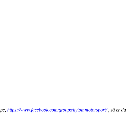
ppe,
https://www.facebook.com/groups/nytommotorsport/
, så er du