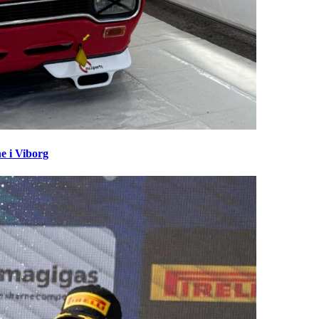
e i Viborg