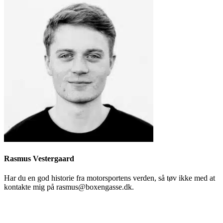
Rasmus Vestergaard
Har du en god historie fra motorsportens verden, så tøv ikke med at
kontakte mig på rasmus@boxengasse.dk.