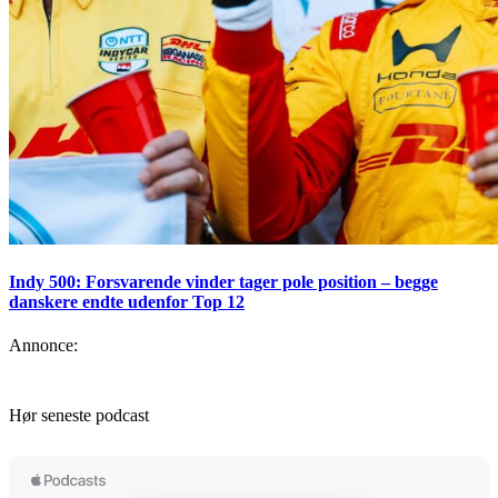
Indy 500: Forsvarende vinder tager pole position – begge
danskere endte udenfor Top 12
Annonce:
Hør seneste podcast