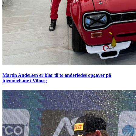
Martin Andersen er klar til to anderledes opgaver på
hjemmebane i Viborg