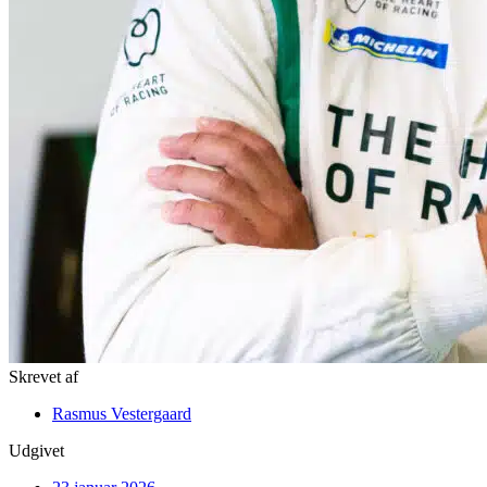
Skrevet af
Rasmus Vestergaard
Udgivet