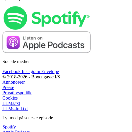
Sociale medier
Facebook
Instagram
Envelope
© 2018-2026 - Boxengasse I/S
Annoncører
Presse
Privatlivspolitik
Cookies
LLMs.txt
LLMs-full.txt
Lyt med på seneste episode
Spotify