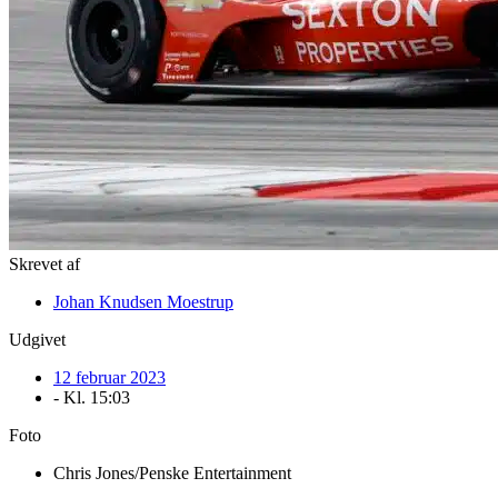
Skrevet af
Johan Knudsen Moestrup
Udgivet
12 februar 2023
- Kl.
15:03
Foto
Chris Jones/Penske Entertainment