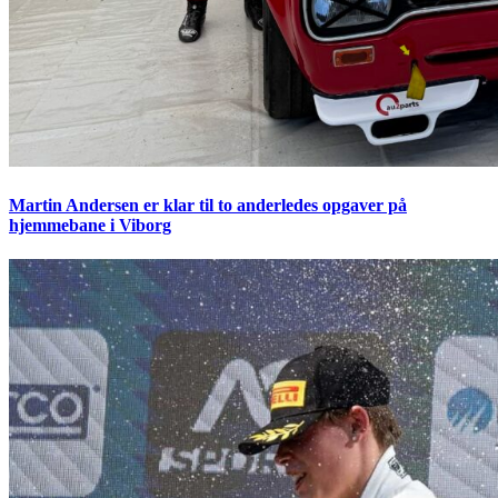
Martin Andersen er klar til to anderledes opgaver på
hjemmebane i Viborg