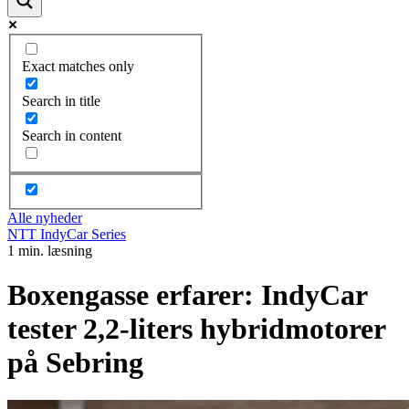
Exact matches only
Search in title
Search in content
Alle nyheder
NTT IndyCar Series
1 min. læsning
Boxengasse erfarer: IndyCar
tester 2,2-liters hybridmotorer
på Sebring