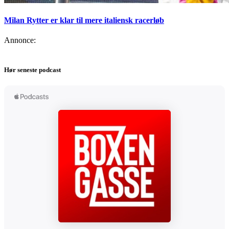
Milan Rytter er klar til mere italiensk racerløb
Annonce:
Hør seneste podcast