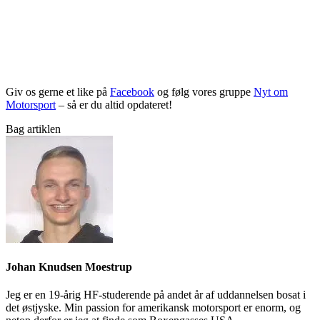
Giv os gerne et like på
Facebook
og følg vores gruppe
Nyt om
Motorsport
– så er du altid opdateret!
Bag artiklen
Johan Knudsen Moestrup
Jeg er en 19-årig HF-studerende på andet år af uddannelsen bosat i
det østjyske. Min passion for amerikansk motorsport er enorm, og