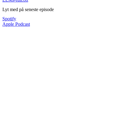
Lyt med på seneste episode
Spotify
Apple Podcast