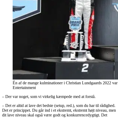
Én af de mange kulminationer i Christian Lundgaards 2022 var
Entertainment
– Der var noget, som vi virkelig kæmpede med at forstå.
– Det er altid at lave det bedste (setup, red.), som du har til rådighed.
Det er princippet. Du går ind i et ekstremt, ekstremt højt niveau, men
dit lave niveau skal også være godt og konkurrencedygtigt. Det