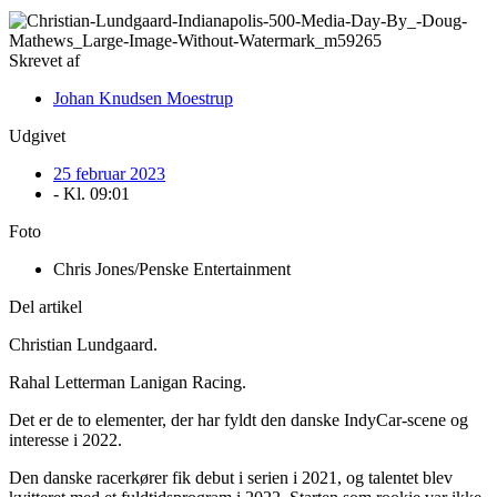
Skrevet af
Johan Knudsen Moestrup
Udgivet
25 februar 2023
- Kl.
09:01
Foto
Chris Jones/Penske Entertainment
Del artikel
Christian Lundgaard.
Rahal Letterman Lanigan Racing.
Det er de to elementer, der har fyldt den danske IndyCar-scene og
interesse i 2022.
Den danske racerkører fik debut i serien i 2021, og talentet blev