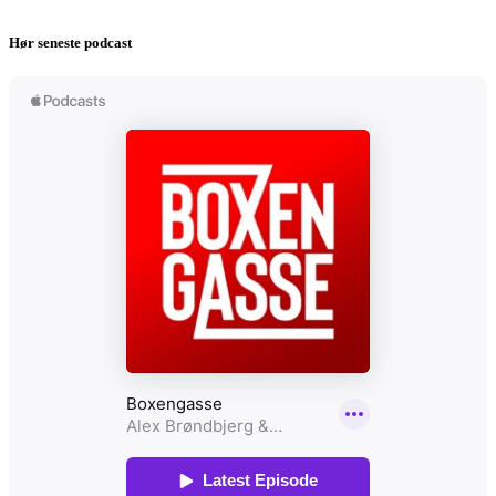
Hør seneste podcast