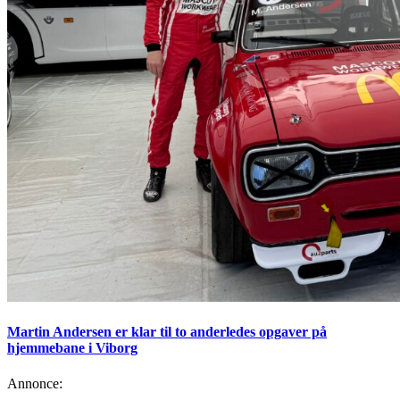
Martin Andersen er klar til to anderledes opgaver på
hjemmebane i Viborg
Annonce: