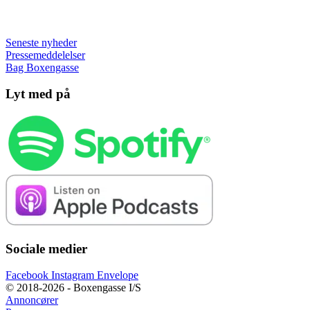
Seneste nyheder
Pressemeddelelser
Bag Boxengasse
Lyt med på
Sociale medier
Facebook
Instagram
Envelope
© 2018-2026 - Boxengasse I/S
Annoncører