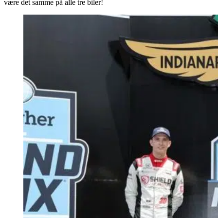
være det samme på alle tre biler!