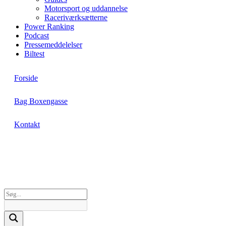
Motorsport og uddannelse
Raceriværksætterne
Power Ranking
Podcast
Pressemeddelelser
Biltest
Forside
Bag Boxengasse
Kontakt