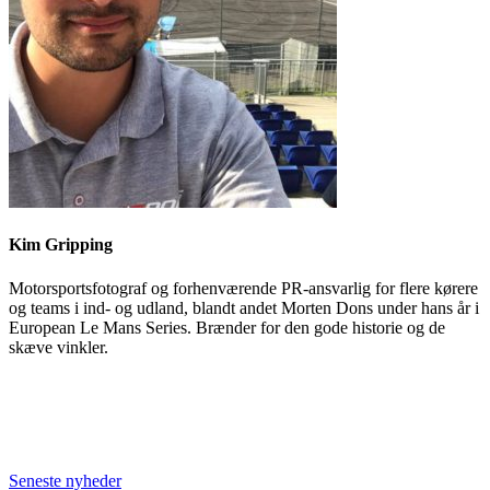
Kim Gripping
Motorsportsfotograf og forhenværende PR-ansvarlig for flere kørere
og teams i ind- og udland, blandt andet Morten Dons under hans år i
European Le Mans Series. Brænder for den gode historie og de
skæve vinkler.
Seneste nyheder