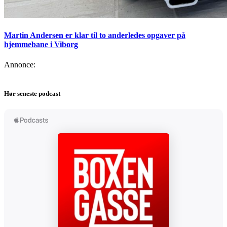
Martin Andersen er klar til to anderledes opgaver på
hjemmebane i Viborg
Annonce:
Hør seneste podcast