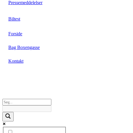
Pressemeddelelser
Biltest
Forside
Bag Boxengasse
Kontakt