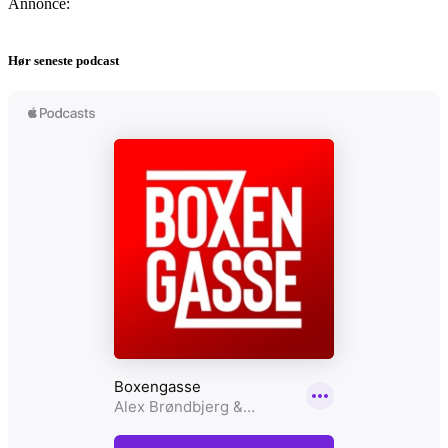
Annonce:
Hør seneste podcast