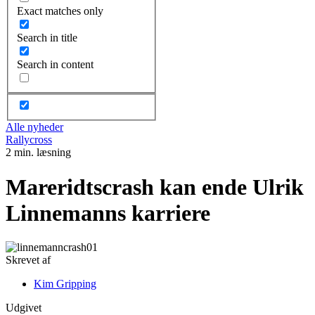
Exact matches only
Search in title
Search in content
Alle nyheder
Rallycross
2 min. læsning
Mareridtscrash kan ende Ulrik
Linnemanns karriere
Skrevet af
Kim Gripping
Udgivet