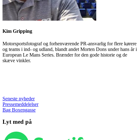
Kim Gripping
Motorsportsfotograf og forhenværende PR-ansvarlig for flere kørere
og teams i ind- og udland, blandt andet Morten Dons under hans år i
European Le Mans Series. Brænder for den gode historie og de
skæve vinkler.
Seneste nyheder
Pressemeddelelser
Bag Boxengasse
Lyt med på