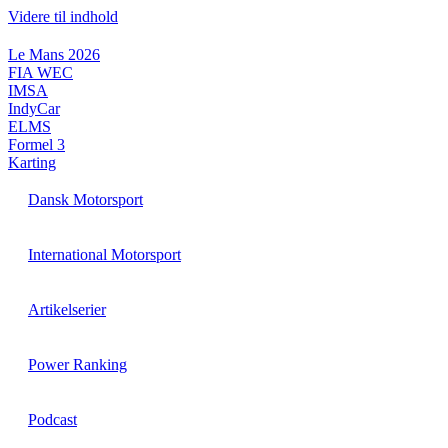
Videre til indhold
Le Mans 2026
FIA WEC
IMSA
IndyCar
ELMS
Formel 3
Karting
Dansk Motorsport
International Motorsport
Artikelserier
Power Ranking
Podcast