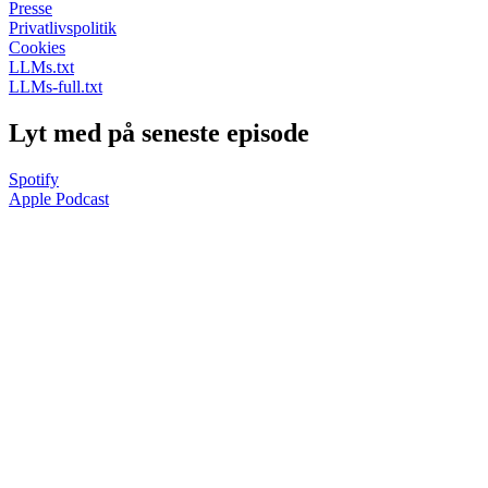
Presse
Privatlivspolitik
Cookies
LLMs.txt
LLMs-full.txt
Lyt med på seneste episode
Spotify
Apple Podcast