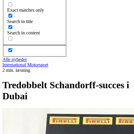
Exact matches only
Search in title
Search in content
Alle nyheder
International Motorsport
2 min. læsning
Tredobbelt Schandorff-succes i
Dubai