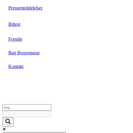
Pressemeddelelser
Biltest
Forside
Bag Boxengasse
Kontakt