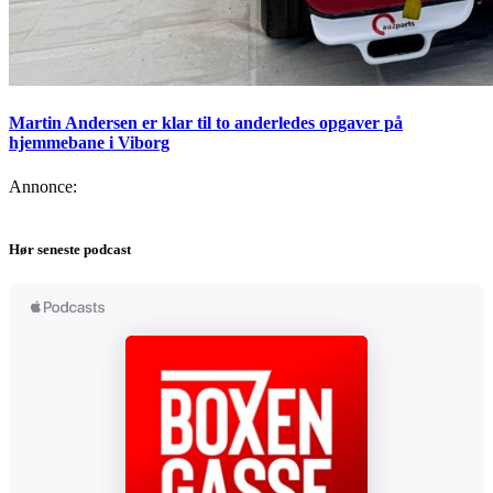
Martin Andersen er klar til to anderledes opgaver på
hjemmebane i Viborg
Annonce:
Hør seneste podcast