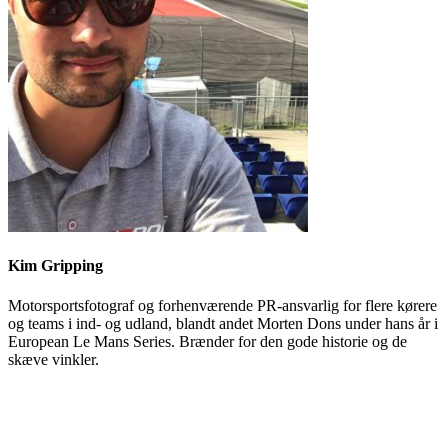
Kim Gripping
Motorsportsfotograf og forhenværende PR-ansvarlig for flere kørere
og teams i ind- og udland, blandt andet Morten Dons under hans år i
European Le Mans Series. Brænder for den gode historie og de
skæve vinkler.