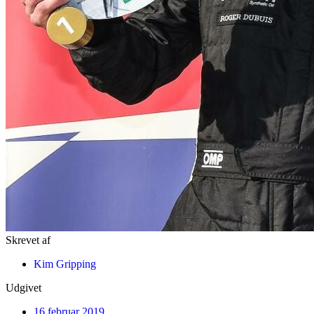
Skrevet af
Kim Gripping
Udgivet
16 februar 2019