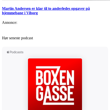
Martin Andersen er klar til to anderledes opgaver på
hjemmebane i Viborg
Annonce:
Hør seneste podcast