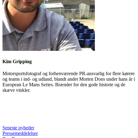
Kim Gripping
Motorsportsfotograf og forhenværende PR-ansvarlig for flere kørere
og teams i ind- og udland, blandt andet Morten Dons under hans år i
European Le Mans Series. Brænder for den gode historie og de
skæve vinkler.
Seneste nyheder
Pressemeddelelser