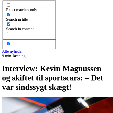
Exact matches only
Search in title
Search in content
Alle nyheder
9 min. læsning
Interview: Kevin Magnussen
og skiftet til sportscars: – Det
var sindssygt skægt!