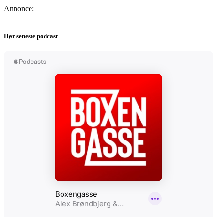
Annonce:
Hør seneste podcast