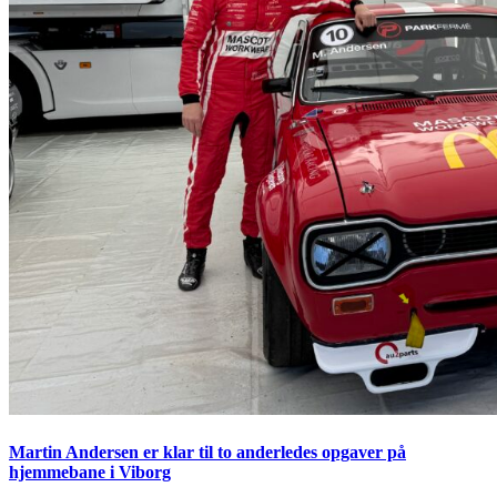
Martin Andersen er klar til to anderledes opgaver på
hjemmebane i Viborg