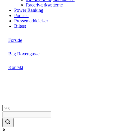
Raceriværksætterne
Power Ranking
Podcast
Pressemeddelelser
Biltest
Forside
Bag Boxengasse
Kontakt