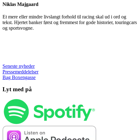
Niklas Majgaard
Et mere eller mindre livslangt forhold til racing skal ud i ord og
tekst. Hjertet banker først og fremmest for gode historier, touringcars
og sportsvogne.
Seneste nyheder
Pressemeddelelser
Bag Boxengasse
Lyt med på