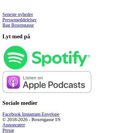
Seneste nyheder
Pressemeddelelser
Bag Boxengasse
Lyt med på
Sociale medier
Facebook
Instagram
Envelope
© 2018-2026 - Boxengasse I/S
Annoncører
Presse