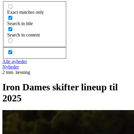
Exact matches only
Search in title
Search in content
Alle nyheder
Nyheder
2 min. læsning
Iron Dames skifter lineup til
2025