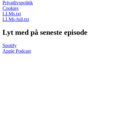
Privatlivspolitik
Cookies
LLMs.txt
LLMs-full.txt
Lyt med på seneste episode
Spotify
Apple Podcast