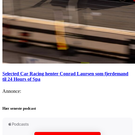
Selected Car Racing henter Conrad Laursen som fjerdemand
til 24 Hours of Spa
Annonce:
Hør seneste podcast