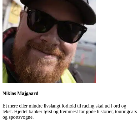
Niklas Majgaard
Et mere eller mindre livslangt forhold til racing skal ud i ord og
tekst. Hjertet banker først og fremmest for gode historier, touringcars
og sportsvogne.