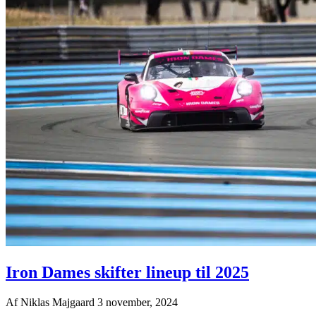
Iron Dames skifter lineup til 2025
Af
Niklas Majgaard
3 november, 2024