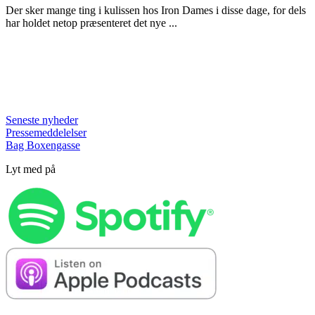
Der sker mange ting i kulissen hos Iron Dames i disse dage, for dels
har holdet netop præsenteret det nye ...
Seneste nyheder
Pressemeddelelser
Bag Boxengasse
Lyt med på