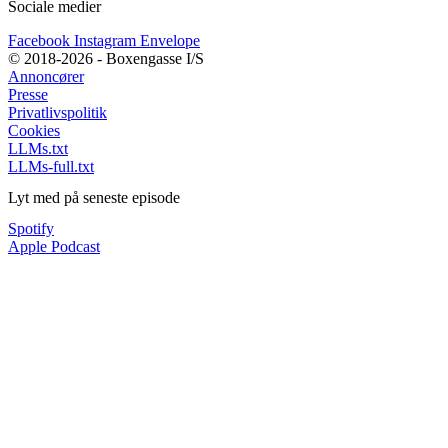
Sociale medier
Facebook
Instagram
Envelope
© 2018-2026 - Boxengasse I/S
Annoncører
Presse
Privatlivspolitik
Cookies
LLMs.txt
LLMs-full.txt
Lyt med på seneste episode
Spotify
Apple Podcast