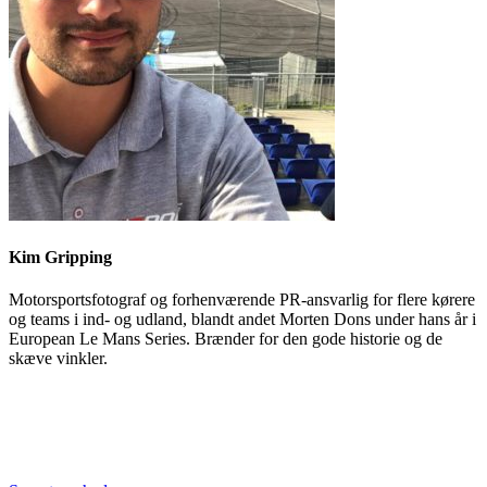
Kim Gripping
Motorsportsfotograf og forhenværende PR-ansvarlig for flere kørere
og teams i ind- og udland, blandt andet Morten Dons under hans år i
European Le Mans Series. Brænder for den gode historie og de
skæve vinkler.