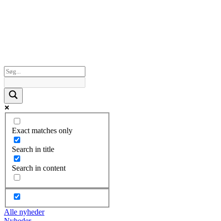
Exact matches only
Search in title
Search in content
Alle nyheder
Nyheder