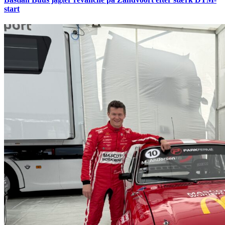
start