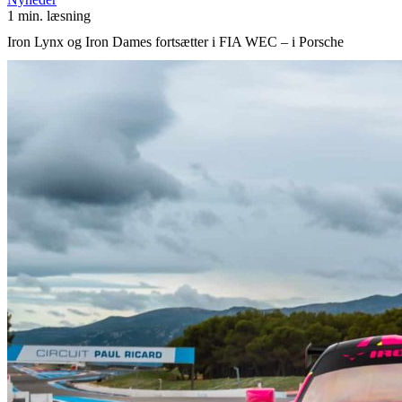
1 min. læsning
Iron Lynx og Iron Dames fortsætter i FIA WEC – i Porsche