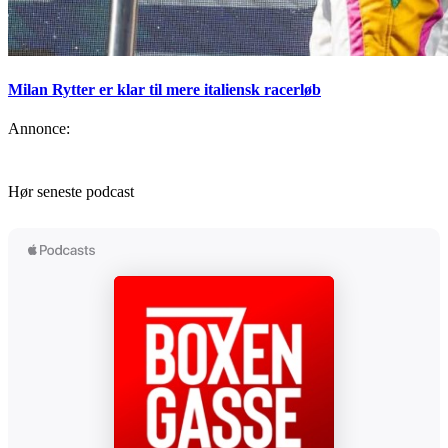
Milan Rytter er klar til mere italiensk racerløb
Annonce:
Hør seneste podcast