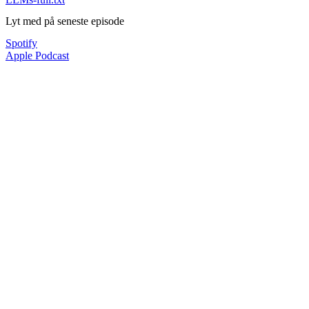
Lyt med på seneste episode
Spotify
Apple Podcast