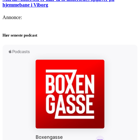
hjemmebane i Viborg
Annonce:
Hør seneste podcast