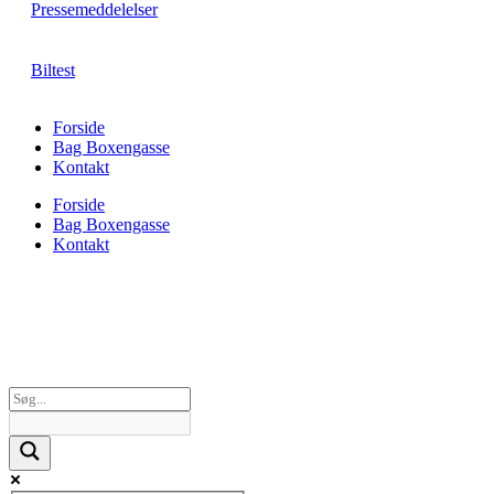
Pressemeddelelser
Biltest
Forside
Bag Boxengasse
Kontakt
Forside
Bag Boxengasse
Kontakt