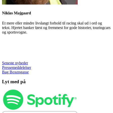
Niklas Majgaard
Et mere eller mindre livslangt forhold til racing skal ud i ord og
tekst. Hjertet banker først og fremmest for gode historier, touringcars
og sportsvogne.
Seneste nyheder
Pressemeddelelser
Bag Boxengasse
Lyt med på