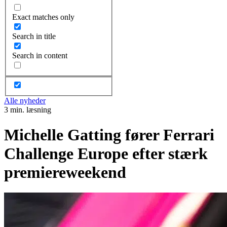
Exact matches only
Search in title
Search in content
Alle nyheder
3 min. læsning
Michelle Gatting fører Ferrari
Challenge Europe efter stærk
premiereweekend