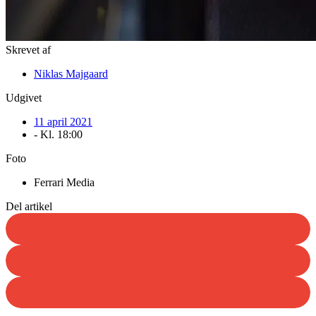
Skrevet af
Niklas Majgaard
Udgivet
11 april 2021
- Kl.
18:00
Foto
Ferrari Media
Del artikel