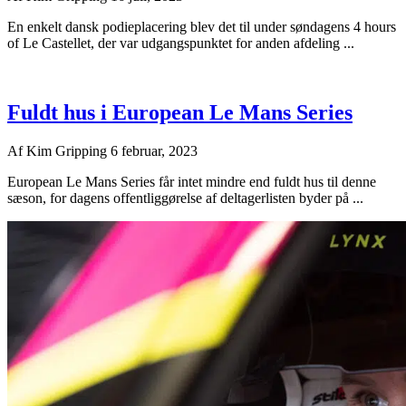
En enkelt dansk podieplacering blev det til under søndagens 4 hours
of Le Castellet, der var udgangspunktet for anden afdeling ...
Fuldt hus i European Le Mans Series
Af
Kim Gripping
6 februar, 2023
European Le Mans Series får intet mindre end fuldt hus til denne
sæson, for dagens offentliggørelse af deltagerlisten byder på ...