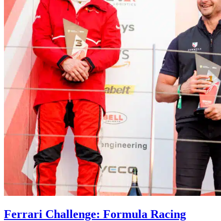
Ferrari Challenge: Formula Racing