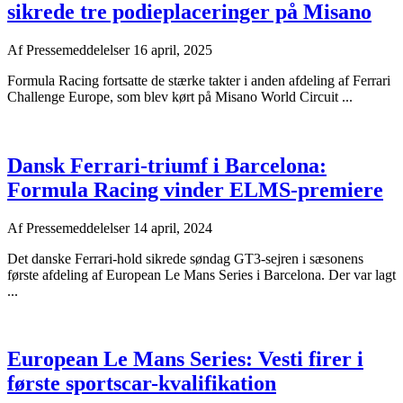
sikrede tre podieplaceringer på Misano
Af
Pressemeddelelser
16 april, 2025
Formula Racing fortsatte de stærke takter i anden afdeling af Ferrari
Challenge Europe, som blev kørt på Misano World Circuit ...
Dansk Ferrari-triumf i Barcelona:
Formula Racing vinder ELMS-premiere
Af
Pressemeddelelser
14 april, 2024
Det danske Ferrari-hold sikrede søndag GT3-sejren i sæsonens
første afdeling af European Le Mans Series i Barcelona. Der var lagt
...
European Le Mans Series: Vesti firer i
første sportscar-kvalifikation