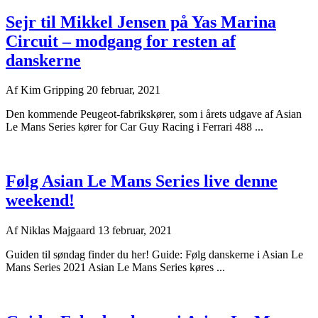
Sejr til Mikkel Jensen på Yas Marina
Circuit – modgang for resten af
danskerne
Af
Kim Gripping
20 februar, 2021
Den kommende Peugeot-fabrikskører, som i årets udgave af Asian
Le Mans Series kører for Car Guy Racing i Ferrari 488 ...
Følg Asian Le Mans Series live denne
weekend!
Af
Niklas Majgaard
13 februar, 2021
Guiden til søndag finder du her! Guide: Følg danskerne i Asian Le
Mans Series 2021 Asian Le Mans Series køres ...