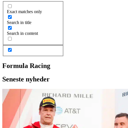
Exact matches only
Search in title
Search in content
Formula Racing
Seneste nyheder