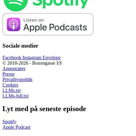
Sociale medier
Facebook
Instagram
Envelope
© 2018-2026 - Boxengasse I/S
Annoncører
Presse
Privatlivspolitik
Cookies
LLMs.txt
LLMs-full.txt
Lyt med på seneste episode
Spotify
Apple Podcast