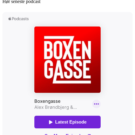
Hør seneste podcast