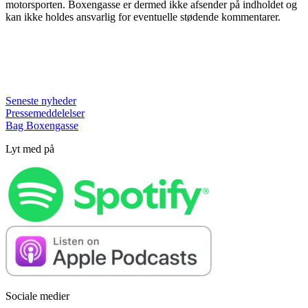
motorsporten. Boxengasse er dermed ikke afsender på indholdet og
kan ikke holdes ansvarlig for eventuelle stødende kommentarer.
Seneste nyheder
Pressemeddelelser
Bag Boxengasse
Lyt med på
Sociale medier