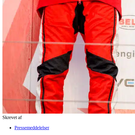
Skrevet af
Pressemeddelelser