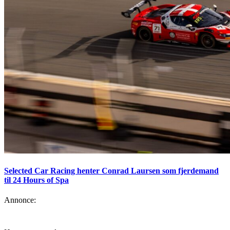
Selected Car Racing henter Conrad Laursen som fjerdemand
til 24 Hours of Spa
Annonce: