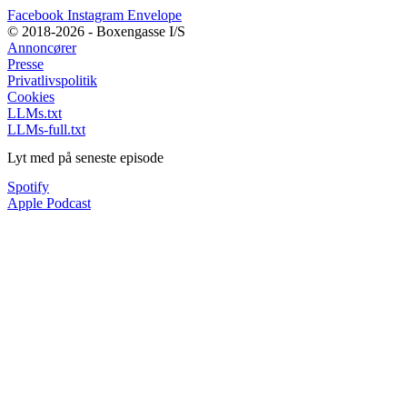
Facebook
Instagram
Envelope
© 2018-2026 - Boxengasse I/S
Annoncører
Presse
Privatlivspolitik
Cookies
LLMs.txt
LLMs-full.txt
Lyt med på seneste episode
Spotify
Apple Podcast