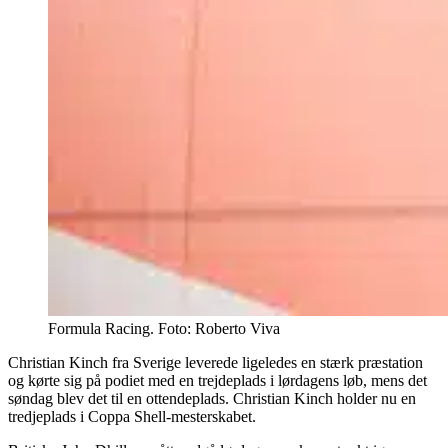
Formula Racing. Foto: Roberto Viva
Christian Kinch fra Sverige leverede ligeledes en stærk præstation
og kørte sig på podiet med en trejdeplads i lørdagens løb, mens det
søndag blev det til en ottendeplads. Christian Kinch holder nu en
tredjeplads i Coppa Shell-mesterskabet.