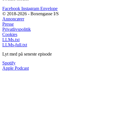
Facebook
Instagram
Envelope
© 2018-2026 - Boxengasse I/S
Annoncører
Presse
Privatlivspolitik
Cookies
LLMs.txt
LLMs-full.txt
Lyt med på seneste episode
Spotify
Apple Podcast