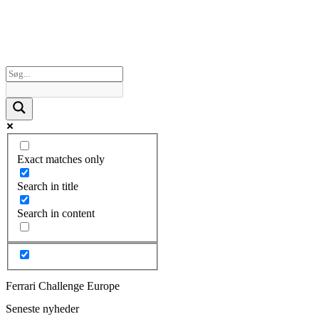
Exact matches only
Search in title
Search in content
Ferrari Challenge Europe
Seneste nyheder