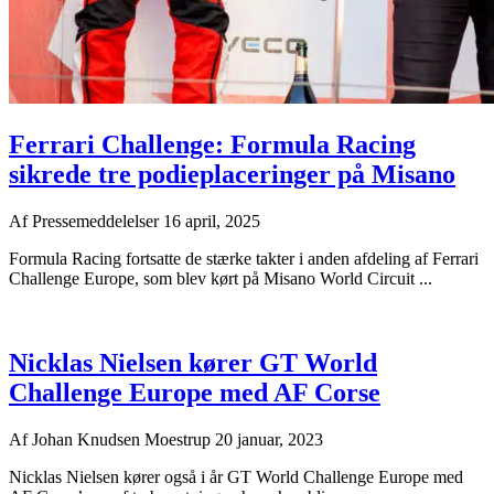
Ferrari Challenge: Formula Racing
sikrede tre podieplaceringer på Misano
Af
Pressemeddelelser
16 april, 2025
Formula Racing fortsatte de stærke takter i anden afdeling af Ferrari
Challenge Europe, som blev kørt på Misano World Circuit ...
Nicklas Nielsen kører GT World
Challenge Europe med AF Corse
Af
Johan Knudsen Moestrup
20 januar, 2023
Nicklas Nielsen kører også i år GT World Challenge Europe med