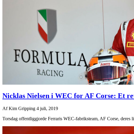
Nicklas Nielsen i WEC for AF Corse: Et ret
Af
Kim Gripping
4 juli, 2019
Torsdag offentliggjorde Ferraris WEC-fabriksteam, AF Corse, deres 