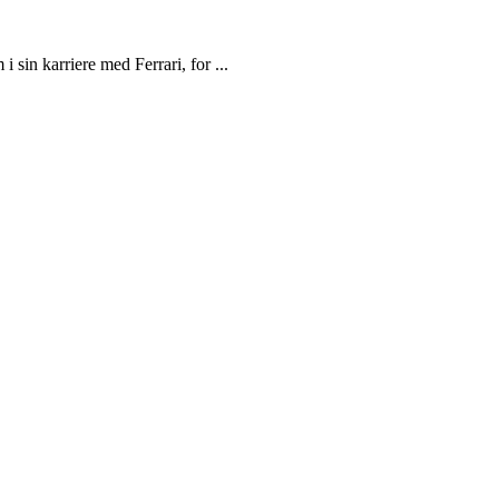
i sin karriere med Ferrari, for ...