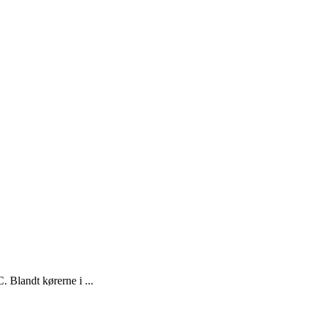
Blandt kørerne i ...