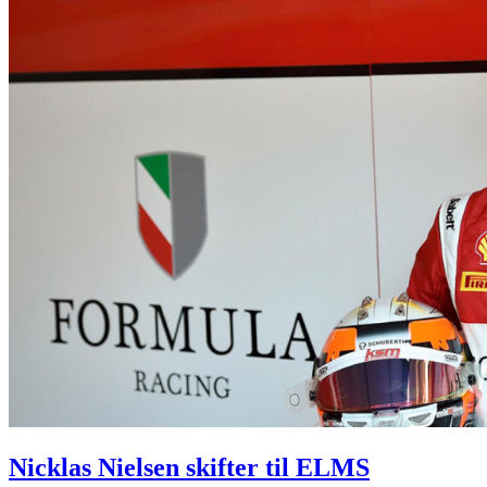
Nicklas Nielsen skifter til ELMS