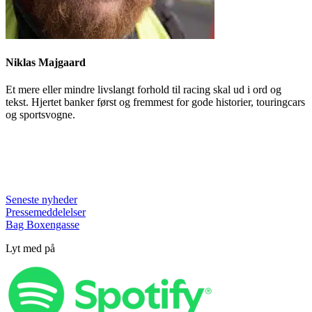
Niklas Majgaard
Et mere eller mindre livslangt forhold til racing skal ud i ord og
tekst. Hjertet banker først og fremmest for gode historier, touringcars
og sportsvogne.
Seneste nyheder
Pressemeddelelser
Bag Boxengasse
Lyt med på