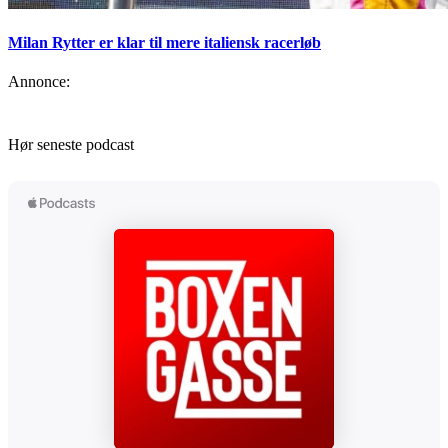
Milan Rytter er klar til mere italiensk racerløb
Annonce:
Hør seneste podcast