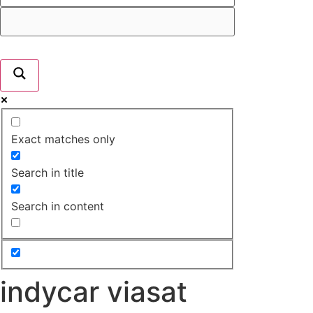
Exact matches only
Search in title
Search in content
indycar viasat