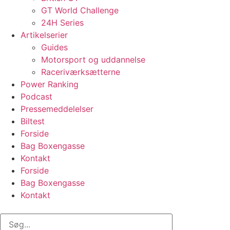
GT World Challenge
24H Series
Artikelserier
Guides
Motorsport og uddannelse
Raceriværksætterne
Power Ranking
Podcast
Pressemeddelelser
Biltest
Forside
Bag Boxengasse
Kontakt
Forside
Bag Boxengasse
Kontakt