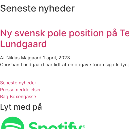
Seneste nyheder
Ny svensk pole position på Te
Lundgaard
Af
Niklas Majgaard
1 april, 2023
Christian Lundgaard har lidt af en opgave foran sig i Indyc
Seneste nyheder
Pressemeddelelser
Bag Boxengasse
Lyt med på