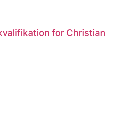
lifikation for Christian