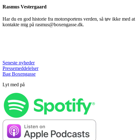
Rasmus Vestergaard
Har du en god historie fra motorsportens verden, så tøv ikke med at
kontakte mig på rasmus@boxengasse.dk.
Seneste nyheder
Pressemeddelelser
Bag Boxengasse
Lyt med på