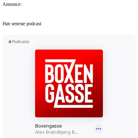
Annonce:
Hør seneste podcast