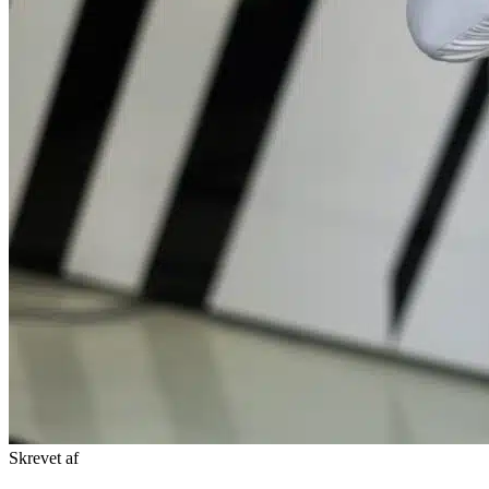
Skrevet af