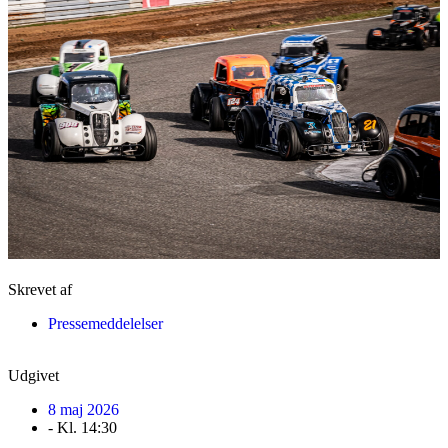
Skrevet af
Pressemeddelelser
Udgivet
8 maj 2026
- Kl.
14:30