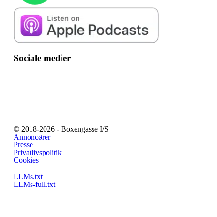
Sociale medier
© 2018-2026 - Boxengasse I/S
Annoncører
Presse
Privatlivspolitik
Cookies
LLMs.txt
LLMs-full.txt