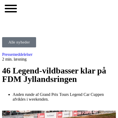
Alle nyheder
Pressemeddelelser
2 min. læsning
46 Legend-vildbasser klar på
FDM Jyllandsringen
Anden runde af Grand Prix Tours Legend Car Cuppen
afvikles i weekenden.