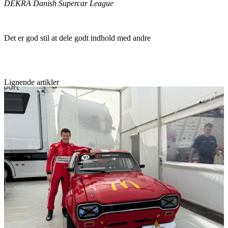
DEKRA Danish Supercar League
Det er god stil at dele godt indhold med andre
Lignende artikler