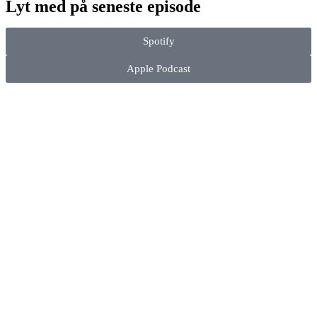
Lyt med på seneste episode
Spotify
Apple Podcast