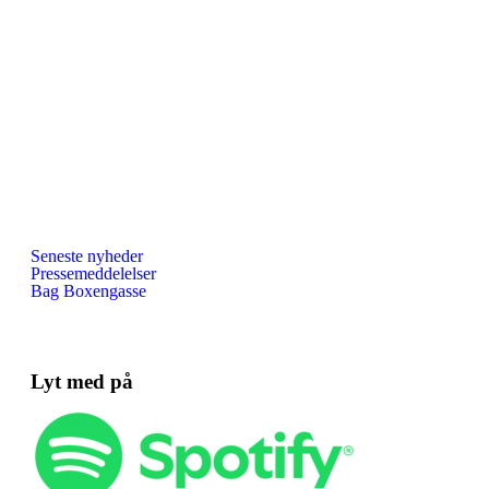
Seneste nyheder
Pressemeddelelser
Bag Boxengasse
Lyt med på