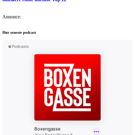
Annonce:
Hør seneste podcast