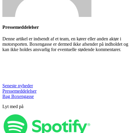
Pressemeddelelser
Denne artikel er indsendt af et team, en kører eller anden aktør i
motorsporten. Boxengasse er dermed ikke afsender på indholdet og
kan ikke holdes ansvarlig for eventuelle stødende kommentarer.
Seneste nyheder
Pressemeddelelser
Bag Boxengasse
Lyt med på