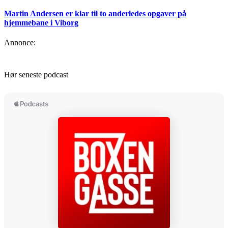
Martin Andersen er klar til to anderledes opgaver på
hjemmebane i Viborg
Annonce:
Hør seneste podcast