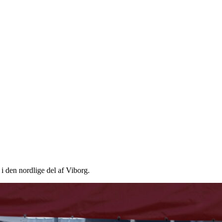
 i den nordlige del af Viborg.