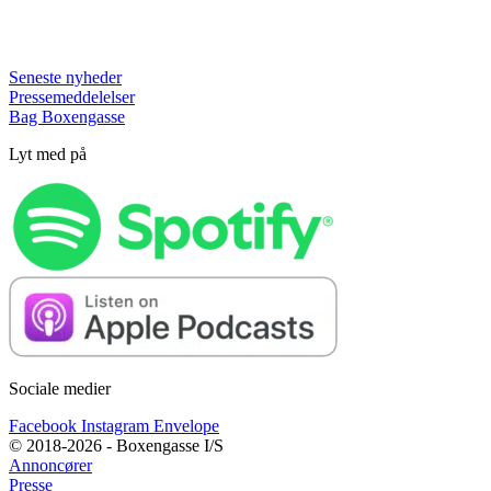
Seneste nyheder
Pressemeddelelser
Bag Boxengasse
Lyt med på
Sociale medier
Facebook
Instagram
Envelope
© 2018-2026 - Boxengasse I/S
Annoncører
Presse