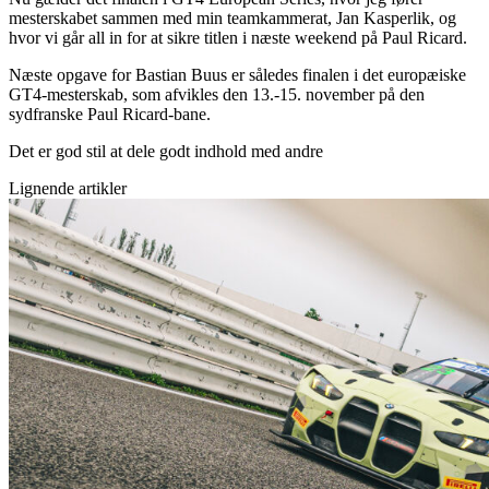
mesterskabet sammen med min teamkammerat, Jan Kasperlik, og
hvor vi går all in for at sikre titlen i næste weekend på Paul Ricard.
Næste opgave for Bastian Buus er således finalen i det europæiske
GT4-mesterskab, som afvikles den 13.-15. november på den
sydfranske Paul Ricard-bane.
Det er god stil at dele godt indhold med andre
Lignende artikler