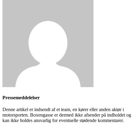
Pressemeddelelser
Denne artikel er indsendt af et team, en kører eller anden aktør i
motorsporten. Boxengasse er dermed ikke afsender på indholdet og
kan ikke holdes ansvarlig for eventuelle stødende kommentarer.