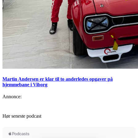
Martin Andersen er klar til to anderledes opgaver på
hjemmebane i Viborg
Annonce:
Hør seneste podcast